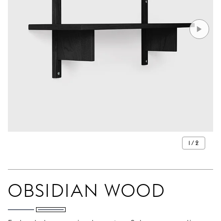
1 / 2
OBSIDIAN WOOD