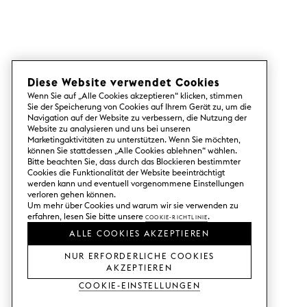
Diese Website verwendet Cookies
Wenn Sie auf „Alle Cookies akzeptieren“ klicken, stimmen
Sie der Speicherung von Cookies auf Ihrem Gerät zu, um die
Navigation auf der Website zu verbessern, die Nutzung der
Website zu analysieren und uns bei unseren
Marketingaktivitäten zu unterstützen. Wenn Sie möchten,
können Sie stattdessen „Alle Cookies ablehnen“ wählen.
Bitte beachten Sie, dass durch das Blockieren bestimmter
Cookies die Funktionalität der Website beeinträchtigt
werden kann und eventuell vorgenommene Einstellungen
verloren gehen können.
Um mehr über Cookies und warum wir sie verwenden zu
erfahren, lesen Sie bitte unsere
Cookie-Richtlinie
.
ALLE COOKIES AKZEPTIEREN
NUR ERFORDERLICHE COOKIES
AKZEPTIEREN
Cookie-Einstellungen