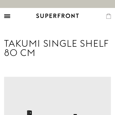
TAKUMI SINGLE SHELF
80 CM