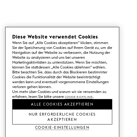
Diese Website verwendet Cookies
Wenn Sie auf „Alle Cookies akzeptieren“ klicken, stimmen
Sie der Speicherung von Cookies auf Ihrem Gerät zu, um die
Navigation auf der Website zu verbessern, die Nutzung der
Website zu analysieren und uns bei unseren
Marketingaktivitäten zu unterstützen. Wenn Sie möchten,
können Sie stattdessen „Alle Cookies ablehnen“ wählen.
Bitte beachten Sie, dass durch das Blockieren bestimmter
Cookies die Funktionalität der Website beeinträchtigt
werden kann und eventuell vorgenommene Einstellungen
verloren gehen können.
Um mehr über Cookies und warum wir sie verwenden zu
erfahren, lesen Sie bitte unsere
Cookie-Richtlinie
.
ALLE COOKIES AKZEPTIEREN
NUR ERFORDERLICHE COOKIES
AKZEPTIEREN
Cookie-Einstellungen