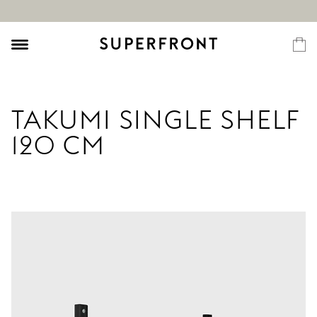
TAKUMI SINGLE SHELF
120 CM