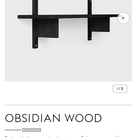
1 / 2
OBSIDIAN WOOD