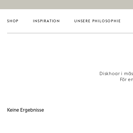
SHOP
INSPIRATION
UNSERE PHILOSOPHIE
Diskhoar i mäs
För e
Keine Ergebnisse