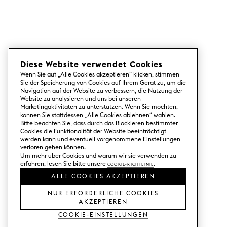
Diese Website verwendet Cookies
Wenn Sie auf „Alle Cookies akzeptieren“ klicken, stimmen
Sie der Speicherung von Cookies auf Ihrem Gerät zu, um die
Navigation auf der Website zu verbessern, die Nutzung der
Website zu analysieren und uns bei unseren
Marketingaktivitäten zu unterstützen. Wenn Sie möchten,
können Sie stattdessen „Alle Cookies ablehnen“ wählen.
Bitte beachten Sie, dass durch das Blockieren bestimmter
Cookies die Funktionalität der Website beeinträchtigt
werden kann und eventuell vorgenommene Einstellungen
verloren gehen können.
Um mehr über Cookies und warum wir sie verwenden zu
erfahren, lesen Sie bitte unsere
Cookie-Richtlinie
.
ALLE COOKIES AKZEPTIEREN
NUR ERFORDERLICHE COOKIES
AKZEPTIEREN
Cookie-Einstellungen