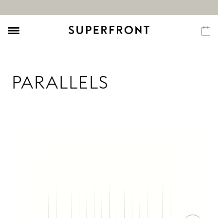
PARALLELS