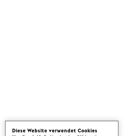
Diese Website verwendet Cookies