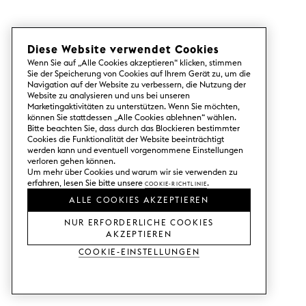
Diese Website verwendet Cookies
Wenn Sie auf „Alle Cookies akzeptieren“ klicken, stimmen
Sie der Speicherung von Cookies auf Ihrem Gerät zu, um die
Navigation auf der Website zu verbessern, die Nutzung der
Website zu analysieren und uns bei unseren
Marketingaktivitäten zu unterstützen. Wenn Sie möchten,
können Sie stattdessen „Alle Cookies ablehnen“ wählen.
Bitte beachten Sie, dass durch das Blockieren bestimmter
Cookies die Funktionalität der Website beeinträchtigt
werden kann und eventuell vorgenommene Einstellungen
verloren gehen können.
Um mehr über Cookies und warum wir sie verwenden zu
erfahren, lesen Sie bitte unsere
Cookie-Richtlinie
.
ALLE COOKIES AKZEPTIEREN
NUR ERFORDERLICHE COOKIES
AKZEPTIEREN
Cookie-Einstellungen