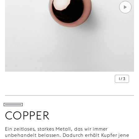
1 / 3
COPPER
Ein zeitloses, starkes Metall, das wir immer
unbehandelt belassen. Dadurch erhält Kupfer jene