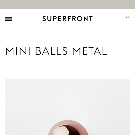
MINI BALLS METAL