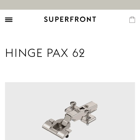
HINGE PAX 62