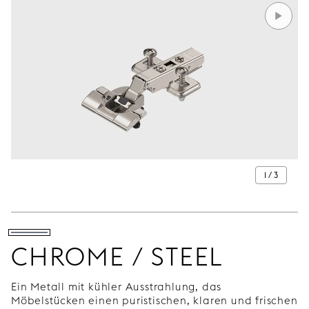
1 / 3
CHROME / STEEL
Ein Metall mit kühler Ausstrahlung, das
Möbelstücken einen puristischen, klaren und frischen