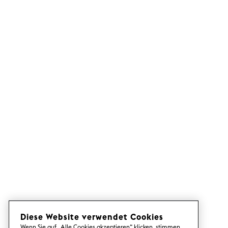
Diese Website verwendet Cookies
Wenn Sie auf „Alle Cookies akzeptieren“ klicken, stimmen