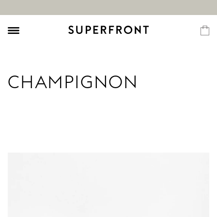
CHAMPIGNON