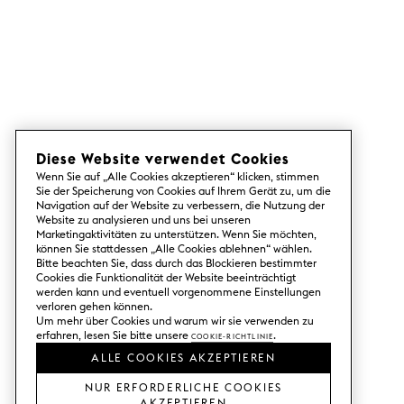
Diese Website verwendet Cookies
Wenn Sie auf „Alle Cookies akzeptieren“ klicken, stimmen
Sie der Speicherung von Cookies auf Ihrem Gerät zu, um die
Navigation auf der Website zu verbessern, die Nutzung der
Website zu analysieren und uns bei unseren
Marketingaktivitäten zu unterstützen. Wenn Sie möchten,
können Sie stattdessen „Alle Cookies ablehnen“ wählen.
Bitte beachten Sie, dass durch das Blockieren bestimmter
Cookies die Funktionalität der Website beeinträchtigt
werden kann und eventuell vorgenommene Einstellungen
verloren gehen können.
Um mehr über Cookies und warum wir sie verwenden zu
erfahren, lesen Sie bitte unsere
Cookie-Richtlinie
.
ALLE COOKIES AKZEPTIEREN
NUR ERFORDERLICHE COOKIES
AKZEPTIEREN