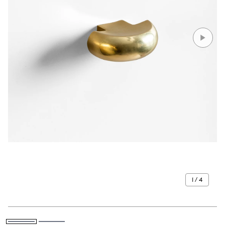
1 / 4