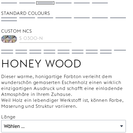
STANDARD COLOURS
CUSTOM NCS
HONEY WOOD
Dieser warme, honigartige Farbton verleiht dem
wunderschön gemaserten Eschenholz einen wirklich
einzigartigen Ausdruck und schafft eine einladende
Atmosphäre in Ihrem Zuhause.
Weil Holz ein lebendiger Werkstoff ist, können Farbe,
Maserung und Struktur variieren.
Länge