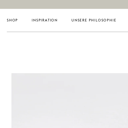
SHOP
INSPIRATION
UNSERE PHILOSOPHIE