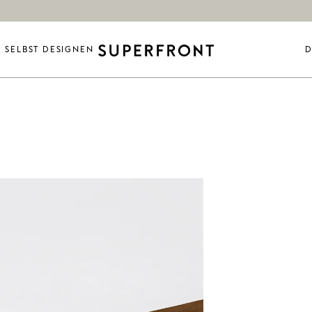
SELBST DESIGNEN
D