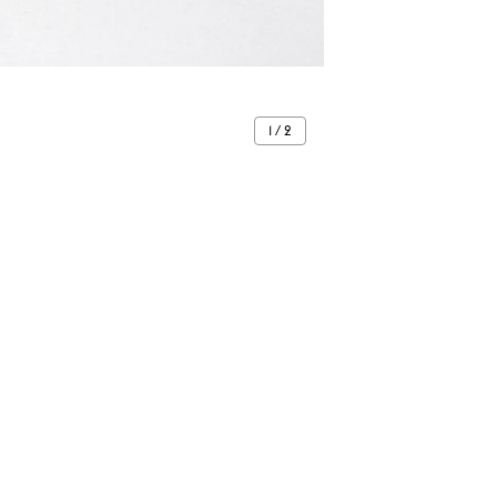
1 / 2