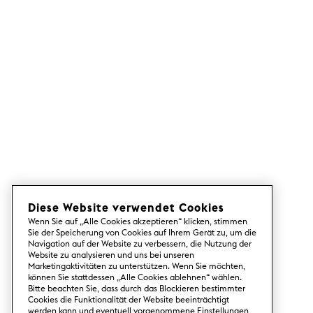
Diese Website verwendet Cookies
Wenn Sie auf „Alle Cookies akzeptieren“ klicken, stimmen
Sie der Speicherung von Cookies auf Ihrem Gerät zu, um die
Navigation auf der Website zu verbessern, die Nutzung der
Website zu analysieren und uns bei unseren
Marketingaktivitäten zu unterstützen. Wenn Sie möchten,
können Sie stattdessen „Alle Cookies ablehnen“ wählen.
Bitte beachten Sie, dass durch das Blockieren bestimmter
Cookies die Funktionalität der Website beeinträchtigt
werden kann und eventuell vorgenommene Einstellungen