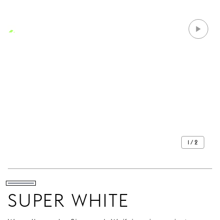
1 / 2
SUPER WHITE