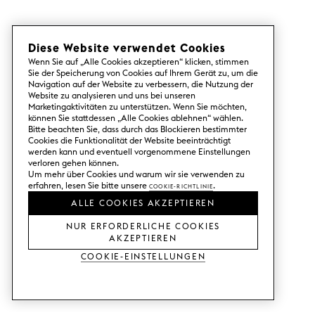
Diese Website verwendet Cookies
Wenn Sie auf „Alle Cookies akzeptieren“ klicken, stimmen
Sie der Speicherung von Cookies auf Ihrem Gerät zu, um die
Navigation auf der Website zu verbessern, die Nutzung der
Website zu analysieren und uns bei unseren
Marketingaktivitäten zu unterstützen. Wenn Sie möchten,
können Sie stattdessen „Alle Cookies ablehnen“ wählen.
Bitte beachten Sie, dass durch das Blockieren bestimmter
Cookies die Funktionalität der Website beeinträchtigt
werden kann und eventuell vorgenommene Einstellungen
verloren gehen können.
Um mehr über Cookies und warum wir sie verwenden zu
erfahren, lesen Sie bitte unsere
Cookie-Richtlinie
.
ALLE COOKIES AKZEPTIEREN
NUR ERFORDERLICHE COOKIES
AKZEPTIEREN
Cookie-Einstellungen