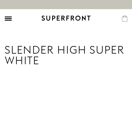
SLENDER HIGH SUPER
WHITE