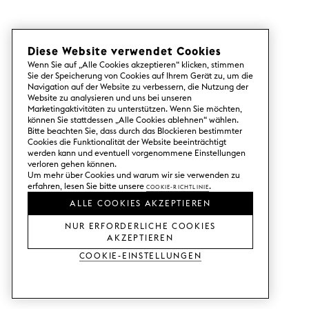
Diese Website verwendet Cookies
Wenn Sie auf „Alle Cookies akzeptieren“ klicken, stimmen
Sie der Speicherung von Cookies auf Ihrem Gerät zu, um die
Navigation auf der Website zu verbessern, die Nutzung der
Website zu analysieren und uns bei unseren
Marketingaktivitäten zu unterstützen. Wenn Sie möchten,
können Sie stattdessen „Alle Cookies ablehnen“ wählen.
Bitte beachten Sie, dass durch das Blockieren bestimmter
Cookies die Funktionalität der Website beeinträchtigt
werden kann und eventuell vorgenommene Einstellungen
verloren gehen können.
Um mehr über Cookies und warum wir sie verwenden zu
erfahren, lesen Sie bitte unsere
Cookie-Richtlinie
.
ALLE COOKIES AKZEPTIEREN
NUR ERFORDERLICHE COOKIES
AKZEPTIEREN
Cookie-Einstellungen