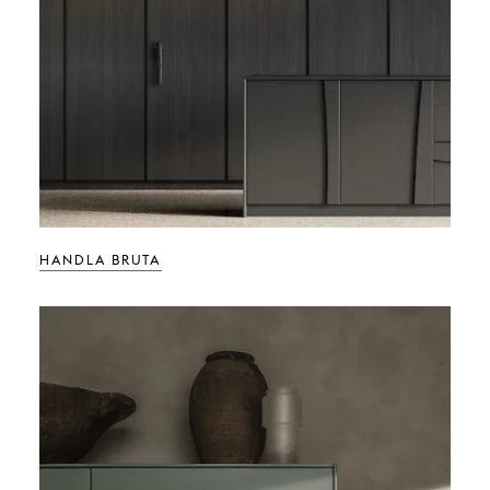
HANDLA BRUTA