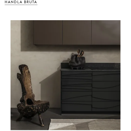
HANDLA BRUTA