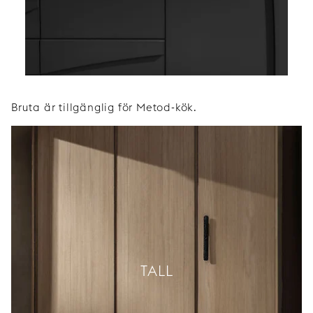
Bruta är tillgänglig för Metod-kök.
TALL