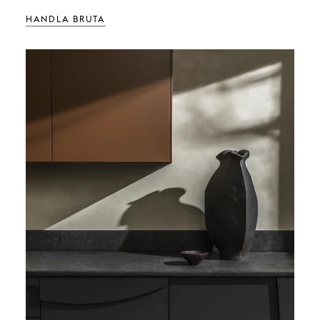
HANDLA BRUTA