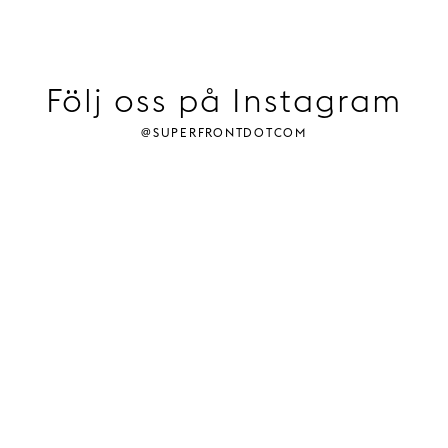
Följ oss på Instagram
@superfrontdotcom