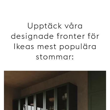
Upptäck våra
designade fronter för
Ikeas mest populära
stommar: