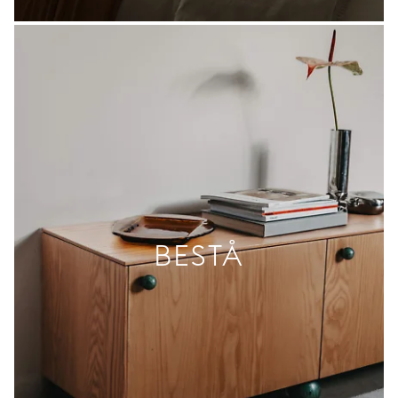
BESTÅ