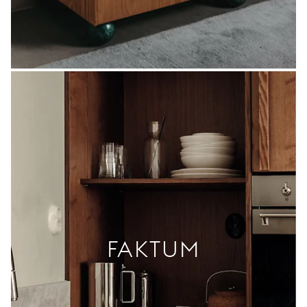
FAKTUM