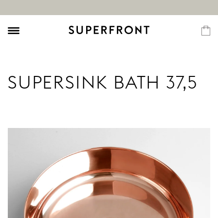
SUPERSINK BATH 37,5