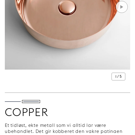
1 / 5
COPPER
Et tidløst, ekte metall som vi alltid lar være
ubehandlet. Det gir kobberet den vakre patinaen