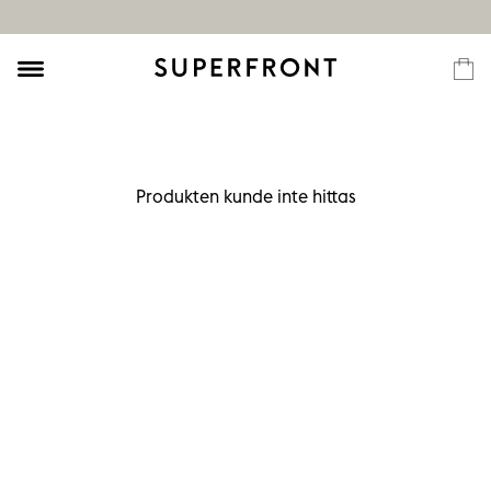
Produkten kunde inte hittas