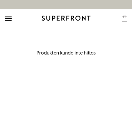
Produkten kunde inte hittas