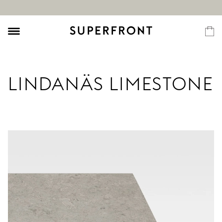
LINDANÄS LIMESTONE