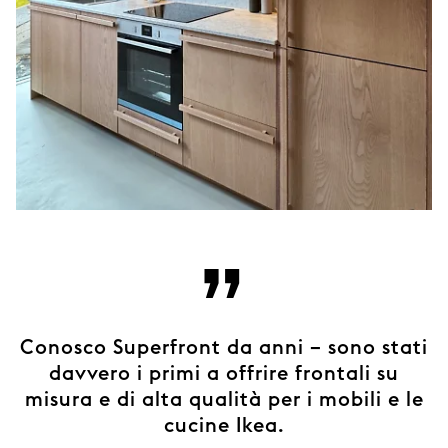
”
Conosco Superfront da anni – sono stati
davvero i primi a offrire frontali su
misura e di alta qualità per i mobili e le
cucine Ikea.