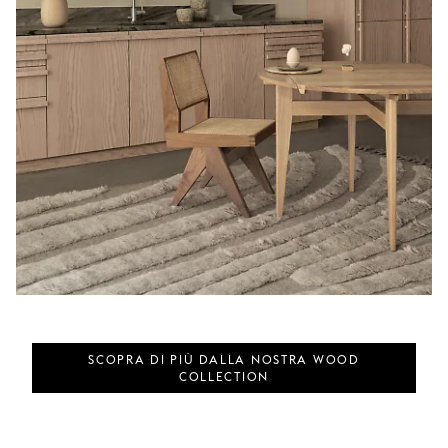
SCOPRA DI PIÙ DALLA NOSTRA WOOD
COLLECTION