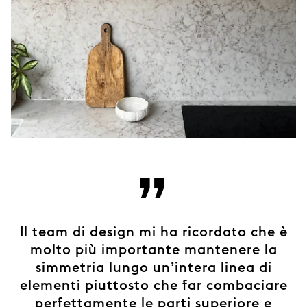
”
Il team di design mi ha ricordato che è
molto più importante mantenere la
simmetria lungo un’intera linea di
elementi piuttosto che far combaciare
perfettamente le parti superiore e