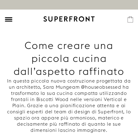
Come creare una
piccola cucina
dall’aspetto raffinato
In questa piccola nuova costruzione progettata da
un architetto, Sara Mungeam @houseobsessed ha
trasformato la sua cucina compatta utilizzando
frontali in Biscotti Wood nelle versioni Vertical e
Plain. Grazie a una pianificazione attenta e ai
consigli esperti del team di design di Superfront, lo
spazio ora appare più armonioso, materico e
decisamente più raffinato di quanto le sue
dimensioni lascino immaginare.