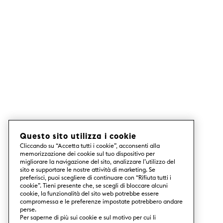
Questo sito utilizza i cookie
Cliccando su “Accetta tutti i cookie”, acconsenti alla
memorizzazione dei cookie sul tuo dispositivo per
migliorare la navigazione del sito, analizzare l’utilizzo del
sito e supportare le nostre attività di marketing. Se
preferisci, puoi scegliere di continuare con “Rifiuta tutti i
cookie”. Tieni presente che, se scegli di bloccare alcuni
cookie, la funzionalità del sito web potrebbe essere
compromessa e le preferenze impostate potrebbero andare
perse.
Per saperne di più sui cookie e sul motivo per cui li