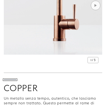
1 / 3
COPPER
Un metallo senza tempo, autentico, che lasciamo
sempre non trattato. Questo permette al rame di