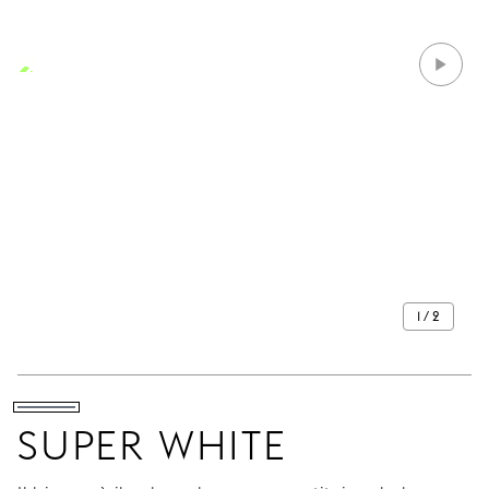
1 / 2
SUPER WHITE