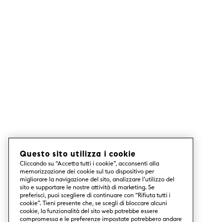
Questo sito utilizza i cookie
Cliccando su “Accetta tutti i cookie”, acconsenti alla
memorizzazione dei cookie sul tuo dispositivo per
migliorare la navigazione del sito, analizzare l’utilizzo del
sito e supportare le nostre attività di marketing. Se
preferisci, puoi scegliere di continuare con “Rifiuta tutti i
cookie”. Tieni presente che, se scegli di bloccare alcuni
cookie, la funzionalità del sito web potrebbe essere
compromessa e le preferenze impostate potrebbero andare