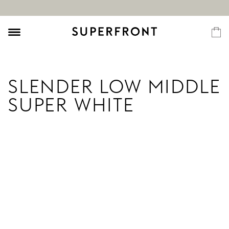
SLENDER LOW MIDDLE
SUPER WHITE