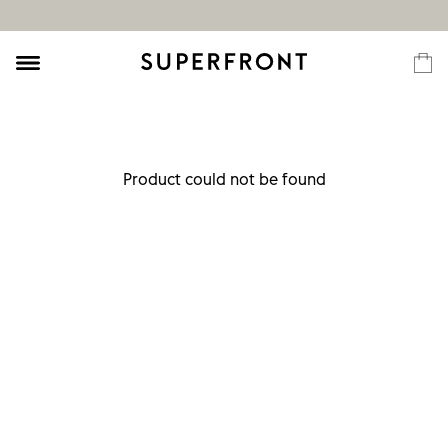
Product could not be found