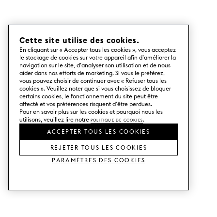
Cette site utilise des cookies.
En cliquant sur « Accepter tous les cookies », vous acceptez
le stockage de cookies sur votre appareil afin d’améliorer la
navigation sur le site, d’analyser son utilisation et de nous
aider dans nos efforts de marketing. Si vous le préférez,
vous pouvez choisir de continuer avec « Refuser tous les
cookies ». Veuillez noter que si vous choisissez de bloquer
certains cookies, le fonctionnement du site peut être
affecté et vos préférences risquent d’être perdues.
Pour en savoir plus sur les cookies et pourquoi nous les
utilisons, veuillez lire notre
Politique de cookies
.
ACCEPTER TOUS LES COOKIES
REJETER TOUS LES COOKIES
Paramètres des cookies