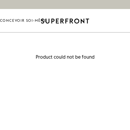
CONCEVOIR SOI-MÊME
Product could not be found