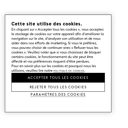
Cette site utilise des cookies.
En cliquant sur « Accepter tous les cookies », vous acceptez
le stockage de cookies sur votre appareil afin d’améliorer la
navigation sur le site, d’analyser son utilisation et de nous
aider dans nos efforts de marketing. Si vous le préférez,
vous pouvez choisir de continuer avec « Refuser tous les
cookies ». Veuillez noter que si vous choisissez de bloquer
certains cookies, le fonctionnement du site peut être
affecté et vos préférences risquent d’être perdues.
Pour en savoir plus sur les cookies et pourquoi nous les
utilisons, veuillez lire notre
Politique de cookies
.
ACCEPTER TOUS LES COOKIES
REJETER TOUS LES COOKIES
Paramètres des cookies