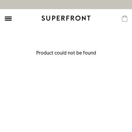
Product could not be found