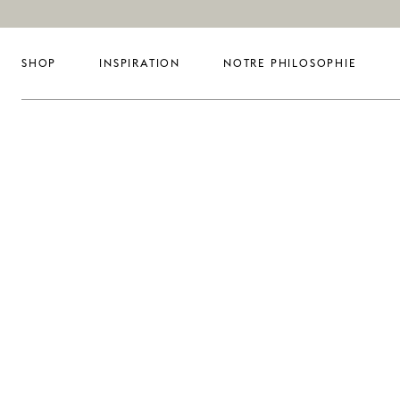
SHOP
INSPIRATION
NOTRE PHILOSOPHIE