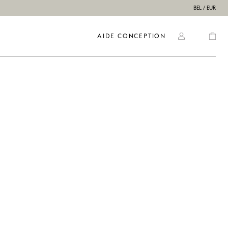
BEL / EUR
AIDE CONCEPTION