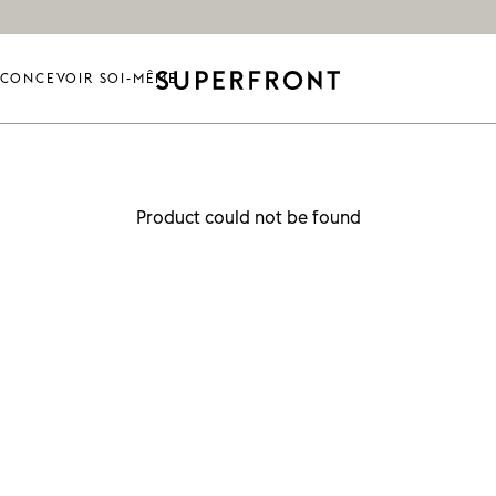
CONCEVOIR SOI-MÊME
Product could not be found