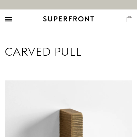
CARVED PULL