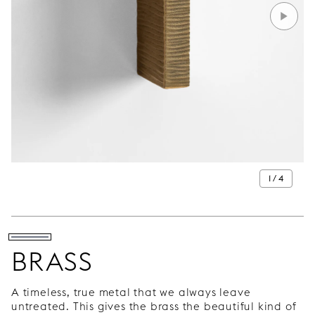
1 / 4
BRASS
A timeless, true metal that we always leave
untreated. This gives the brass the beautiful kind of