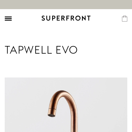
TAPWELL EVO