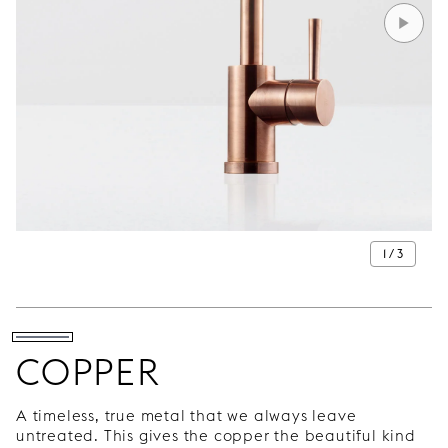
1 / 3
COPPER
A timeless, true metal that we always leave
untreated. This gives the copper the beautiful kind