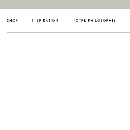
SHOP
INSPIRATION
NOTRE PHILOSOPHIE