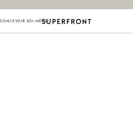
CONCEVOIR SOI-MÊME