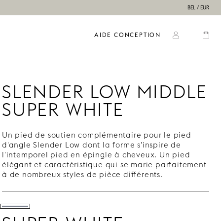
BEL / EUR
AIDE CONCEPTION
SLENDER LOW MIDDLE
SUPER WHITE
Un pied de soutien complémentaire pour le pied
d'angle Slender Low dont la forme s'inspire de
l'intemporel pied en épingle à cheveux. Un pied
élégant et caractéristique qui se marie parfaitement
à de nombreux styles de pièce différents.