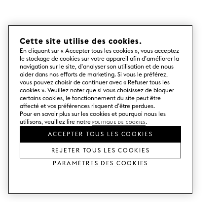
Cette site utilise des cookies.
En cliquant sur « Accepter tous les cookies », vous acceptez
le stockage de cookies sur votre appareil afin d’améliorer la
navigation sur le site, d’analyser son utilisation et de nous
aider dans nos efforts de marketing. Si vous le préférez,
vous pouvez choisir de continuer avec « Refuser tous les
cookies ». Veuillez noter que si vous choisissez de bloquer
certains cookies, le fonctionnement du site peut être
affecté et vos préférences risquent d’être perdues.
Pour en savoir plus sur les cookies et pourquoi nous les
utilisons, veuillez lire notre
Politique de cookies
.
ACCEPTER TOUS LES COOKIES
REJETER TOUS LES COOKIES
Paramètres des cookies