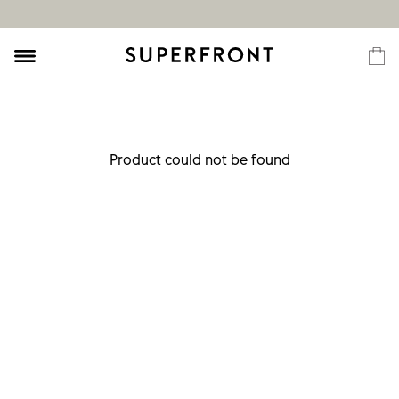
Product could not be found