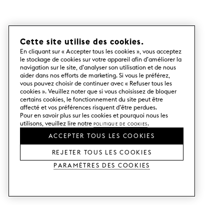
Cette site utilise des cookies.
En cliquant sur « Accepter tous les cookies », vous acceptez
le stockage de cookies sur votre appareil afin d’améliorer la
navigation sur le site, d’analyser son utilisation et de nous
aider dans nos efforts de marketing. Si vous le préférez,
vous pouvez choisir de continuer avec « Refuser tous les
cookies ». Veuillez noter que si vous choisissez de bloquer
certains cookies, le fonctionnement du site peut être
affecté et vos préférences risquent d’être perdues.
Pour en savoir plus sur les cookies et pourquoi nous les
utilisons, veuillez lire notre
Politique de cookies
.
ACCEPTER TOUS LES COOKIES
REJETER TOUS LES COOKIES
Paramètres des cookies