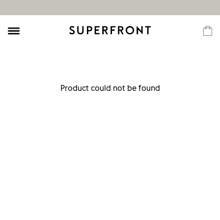
Product could not be found