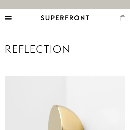
REFLECTION