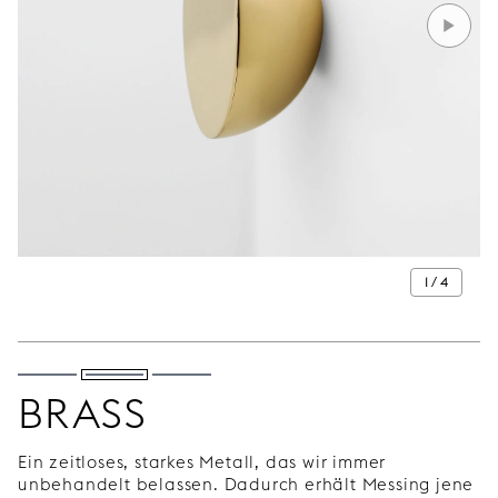
1 / 4
BRASS
Ein zeitloses, starkes Metall, das wir immer
unbehandelt belassen. Dadurch erhält Messing jene