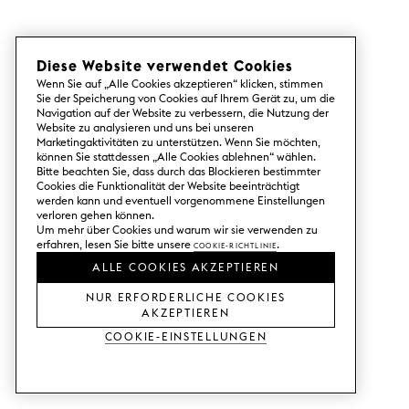
Diese Website verwendet Cookies
Wenn Sie auf „Alle Cookies akzeptieren“ klicken, stimmen
Sie der Speicherung von Cookies auf Ihrem Gerät zu, um die
Navigation auf der Website zu verbessern, die Nutzung der
Website zu analysieren und uns bei unseren
Marketingaktivitäten zu unterstützen. Wenn Sie möchten,
können Sie stattdessen „Alle Cookies ablehnen“ wählen.
Bitte beachten Sie, dass durch das Blockieren bestimmter
Cookies die Funktionalität der Website beeinträchtigt
werden kann und eventuell vorgenommene Einstellungen
verloren gehen können.
Um mehr über Cookies und warum wir sie verwenden zu
erfahren, lesen Sie bitte unsere
Cookie-Richtlinie
.
ALLE COOKIES AKZEPTIEREN
NUR ERFORDERLICHE COOKIES
AKZEPTIEREN
Cookie-Einstellungen