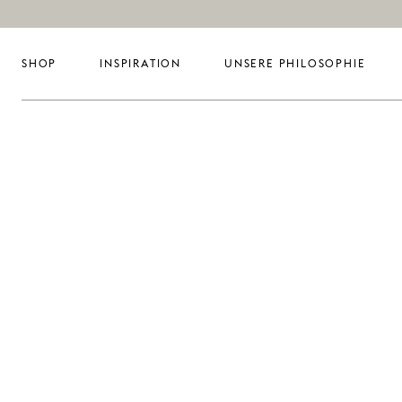
SHOP
INSPIRATION
UNSERE PHILOSOPHIE