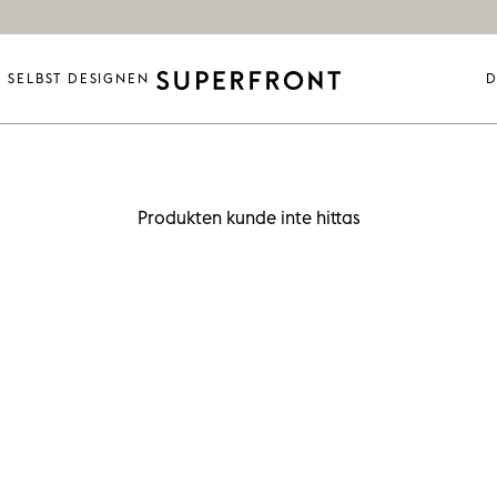
SELBST DESIGNEN
D
Produkten kunde inte hittas