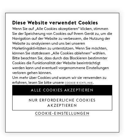
Diese Website verwendet Cookies
Wenn Sie auf „Alle Cookies akzeptieren“ klicken, stimmen
Sie der Speicherung von Cookies auf Ihrem Gerät zu, um die
Navigation auf der Website zu verbessern, die Nutzung der
Website zu analysieren und uns bei unseren
Marketingaktivitäten zu unterstützen. Wenn Sie möchten,
können Sie stattdessen „Alle Cookies ablehnen“ wählen.
Bitte beachten Sie, dass durch das Blockieren bestimmter
Cookies die Funktionalität der Website beeinträchtigt
werden kann und eventuell vorgenommene Einstellungen
verloren gehen können.
Um mehr über Cookies und warum wir sie verwenden zu
erfahren, lesen Sie bitte unsere
Cookie-Richtlinie
.
ALLE COOKIES AKZEPTIEREN
NUR ERFORDERLICHE COOKIES
AKZEPTIEREN
Cookie-Einstellungen