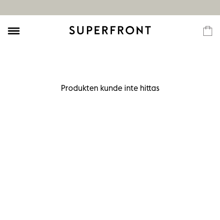
Produkten kunde inte hittas