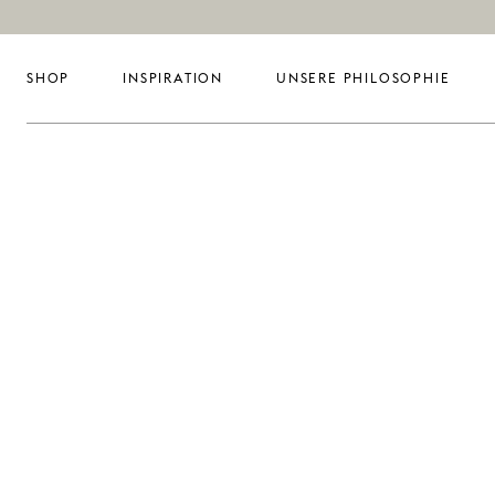
SHOP
INSPIRATION
UNSERE PHILOSOPHIE