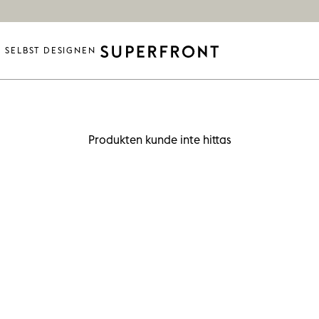
SELBST DESIGNEN
Produkten kunde inte hittas